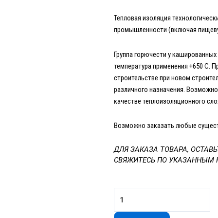
Тепловая изоляция технологическ
промышленности (включая пищеву
Группа горючести у кашированных
температура применения +650 С. 
строительстве при новом строите
различного назначения. Возможно
качестве теплоизоляционного сло
Возможно заказать любые сущес
ДЛЯ ЗАКАЗА ТОВАРА, ОСТАВЬ
СВЯЖИТЕСЬ ПО УКАЗАННЫМ 
Количество
товара
Фольгированный