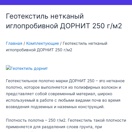
Геотекстиль нетканый
иглопробивной ДОРНИТ 250 г/м2
Главная
/
Комплектующие
/ Геотекстиль нетканый
иглопробивной ДОРНИТ 250 г/м2
Геотекстильное полотно марки ДОРНИТ 250 – это нетканое
полотно, которое выполняется из полиэфирных волокон и
представляет собой современный материал, широко
используемый в работе с любыми видами почв во время
возведения подземных и наземных конструкций.
Плотность полотна – 250 г/м2. Геотекстиль такой плотности
применяется для разделения слоев грунта, при