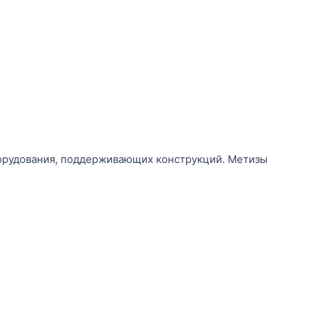
борудования, поддерживающих конструкций. Метизы