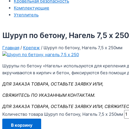
Кровельная безопасность
Комплектующие
Утеплитель
Шуруп по бетону, Нагель 7,5 х 25
Главная
/
Крепеж
/ Шуруп по бетону, Нагель 7,5 х 250мм
Шурупы по бетону «Нагель» используются для крепления 
вкручиваются в кирпич и бетон, фиксируются без помощи 
ДЛЯ ЗАКАЗА ТОВАРА, ОСТАВЬТЕ ЗАЯВКУ ИЛИ,
СВЯЖИТЕСЬ ПО УКАЗАННЫМ КОНТАКТАМ.
ДЛЯ ЗАКАЗА ТОВАРА, ОСТАВЬТЕ ЗАЯВКУ ИЛИ,
СВЯЖИТЕС
Количество товара Шуруп по бетону, Нагель 7,5 х 250мм
В корзину