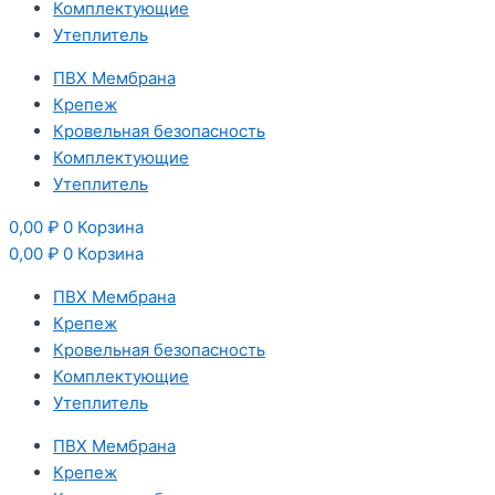
Комплектующие
Утеплитель
ПВХ Мембранa
Крепеж
Кровельная безопасность
Комплектующие
Утеплитель
0,00
₽
0
Корзина
0,00
₽
0
Корзина
ПВХ Мембранa
Крепеж
Кровельная безопасность
Комплектующие
Утеплитель
ПВХ Мембранa
Крепеж