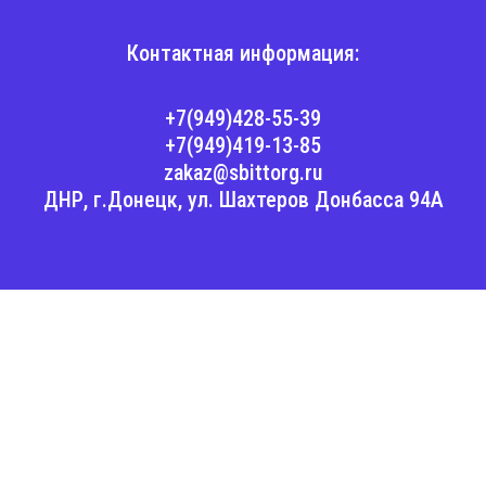
Контактная информация:
+7(949)428-55-39
+7(949)419-13-85
zakaz@sbittorg.ru
ДНР, г.Донецк, ул. Шахтеров Донбасса 94А