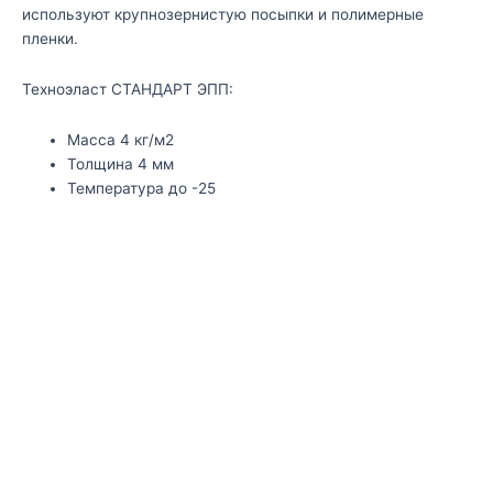
используют крупнозернистую посыпки и полимерные
пленки.
Техноэласт СТАНДАРТ ЭПП:
Масса 4 кг/м2
Толщина 4 мм
Температура до -25